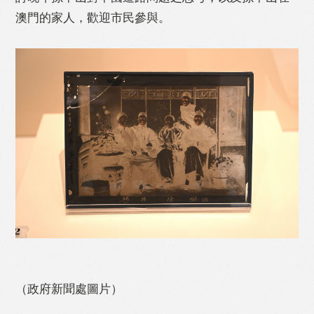
澳門的家人，歡迎市民參與。
（政府新聞處圖片）