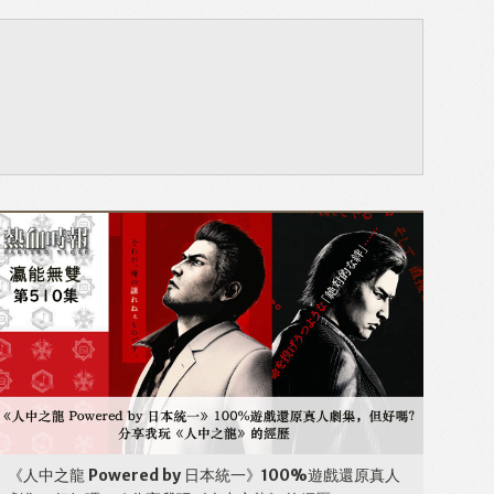
《人中之龍 Powered by 日本統一》100%遊戲還原真人