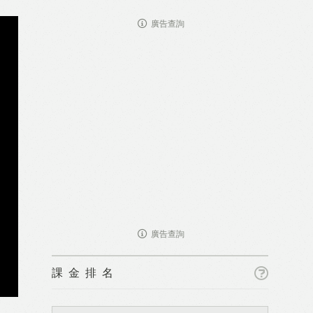
廣告查詢
廣告查詢
課金排名