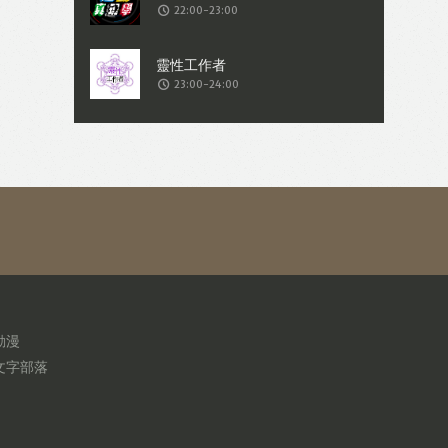
22:00-23:00
23:00-24:00
動漫
文字部落