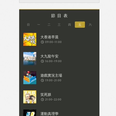
節目表
日
一
二
三
四
五
六
09:00-11:00
16:00-19:00
19:00-21:00
21:00-22:00