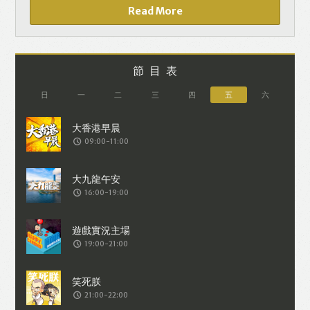
Read More
節目表
日
一
二
三
四
五
六
09:00-11:00
16:00-19:00
19:00-21:00
21:00-22:00