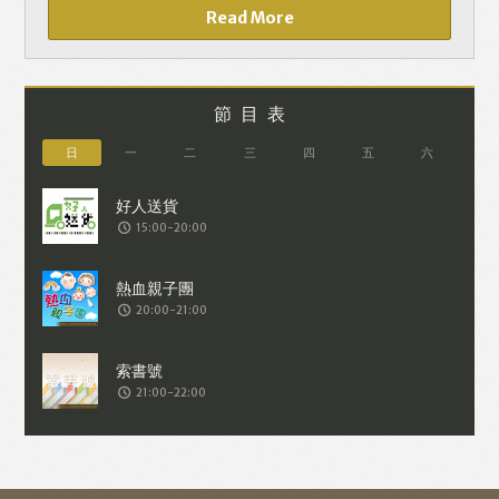
Read More
節目表
日
一
二
三
四
五
六
15:00-20:00
20:00-21:00
21:00-22:00