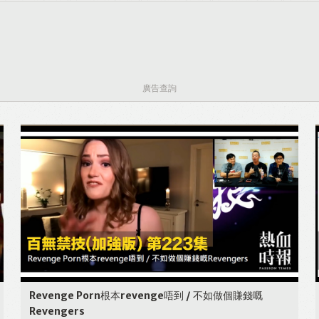
廣告查詢
Revenge Porn根本revenge唔到 / 不如做個賺錢嘅
Revengers