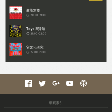
20:00-21:00
21:00-22:00
22:00-23:00
網頁索引