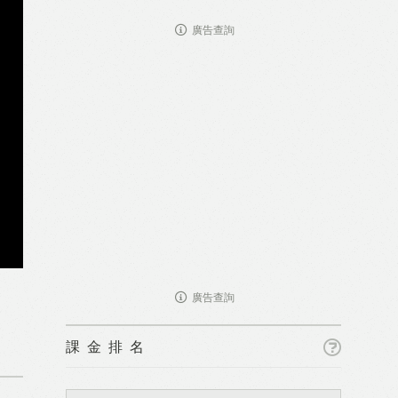
廣告查詢
廣告查詢
課金排名