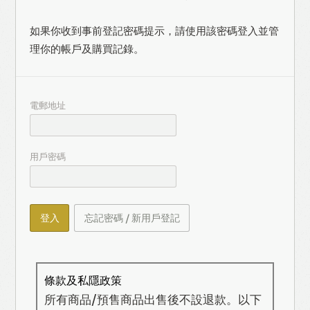
如果你收到事前登記密碼提示，請使用該密碼登入並管
理你的帳戶及購買記錄。
電郵地址
用戶密碼
登入
忘記密碼 / 新用戶登記
條款及私隱政策
所有商品/預售商品出售後不設退款。以下