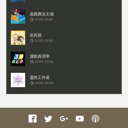
收集交易資料（例如出價、購買、出售、
問答、爭執或與帳戶相關的物品或內
19:00-21:00
容）。
21:00-22:00
22:00-23:00
23:00-24:00