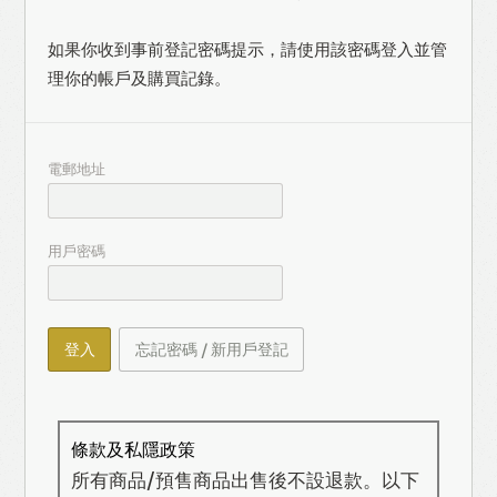
如果你收到事前登記密碼提示，請使用該密碼登入並管
理你的帳戶及購買記錄。
電郵地址
用戶密碼
登入
忘記密碼 / 新用戶登記
條款及私隱政策
所有商品/預售商品出售後不設退款。以下