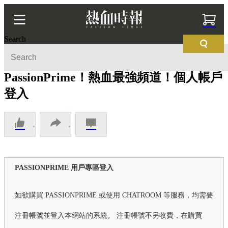
Search
PassionPrime！熱血最強頻道！個人帳戶
登入
PASSIONPRIME 用戶專區登入
如欲購買 PASSIONPRIME 或使用 CHATROOM 等服務，均需要
注冊帳號並登入本網站的系統。 注冊帳號不另收費，在購買