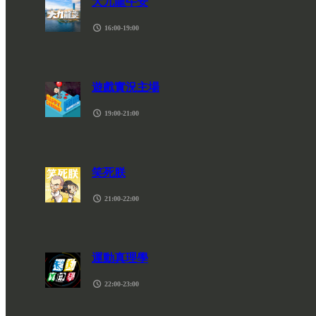
16:00-19:00
19:00-21:00
21:00-22:00
22:00-23:00