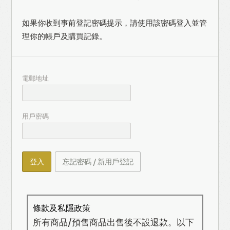
如果你收到事前登記密碼提示，請使用該密碼登入並管
理你的帳戶及購買記錄。
電郵地址
用戶密碼
登入
忘記密碼 / 新用戶登記
條款及私隱政策
所有商品/預售商品出售後不設退款。以下