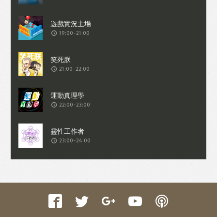
收集交易資料（例如出價、購買、出售、
問答、爭執或與帳戶相關的物品或內
19:00-21:00
容）。
21:00-22:00
22:00-23:00
23:00-24:00