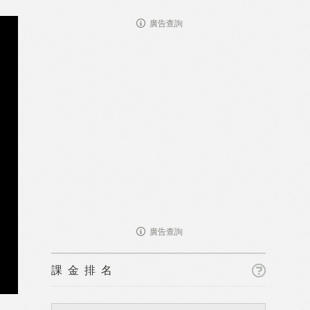
廣告查詢
廣告查詢
課金排名